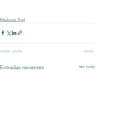
Madurez Ágil
Ver todo
Entradas recientes