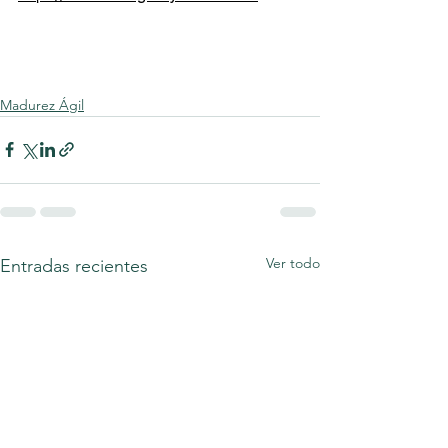
Madurez Ágil
Ver todo
Entradas recientes