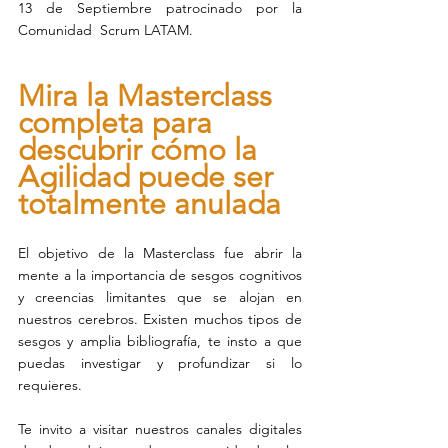
13 de Septiembre patrocinado por la 
Comunidad  Scrum LATAM.
Mira la Masterclass 
completa para 
descubrir cómo la 
Agilidad puede ser 
totalmente anulada
El objetivo de la Masterclass fue abrir la 
mente a la importancia de sesgos cognitivos 
y creencias limitantes que se alojan en 
nuestros cerebros. Existen muchos tipos de 
sesgos y amplia bibliografía, te insto a que 
puedas investigar y profundizar si lo 
requieres.
Te invito a visitar nuestros canales digitales 