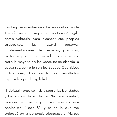
Las Empresas están insertas en contextos de 
Transformación e implementan Lean & Agile 
como vehículo para alcanzar sus propios 
propósitos. Es natural observar 
implementaciones de técnicas, prácticas, 
métodos y herramientas sobre las personas, 
pero la mayoría de las veces no se aborda la 
causa raíz como lo son los Sesgos Cognitivos 
individuales, bloqueando los resultados 
esperados por la Agilidad. 
 Habitualmente se habla sobre las bondades 
y beneficios de un tema, "la cara bonita", 
pero no siempre se generan espacios para 
hablar del "Lado B", y es en lo que me 
enfoqué en la ponencia efectuada el Martes 