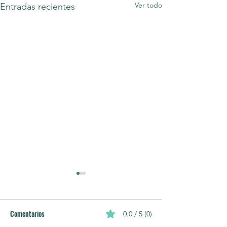
Ver todo
Entradas recientes
Comentarios
0.0 / 5 (0)