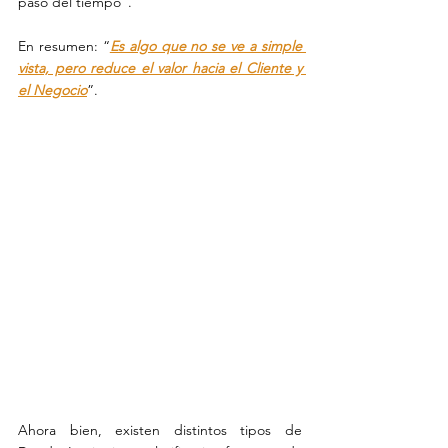
paso del tiempo”.
En resumen: “
Es algo que no se ve a simple 
vista, pero reduce el valor hacia el Cliente y 
el Negocio
”.
Ahora bien, existen distintos tipos de 