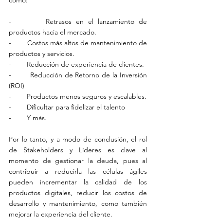
-        Retrasos en el lanzamiento de 
productos hacia el mercado.
-        Costos más altos de mantenimiento de 
productos y servicios.
-        Reducción de experiencia de clientes.
-        Reducción de Retorno de la Inversión 
(ROI)
-        Productos menos seguros y escalables.
-        Dificultar para fidelizar el talento
-        Y más.
Por lo tanto, y a modo de conclusión, el rol 
de Stakeholders y Líderes es clave al 
momento de gestionar la deuda, pues al 
contribuir a reducirla las células ágiles 
pueden incrementar la calidad de los 
productos digitales, reducir los costos de 
desarrollo y mantenimiento, como también 
mejorar la experiencia del cliente.