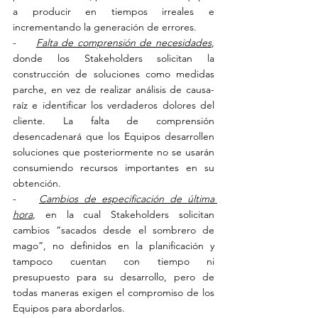
a producir en tiempos irreales e 
incrementando la generación de errores.
-     
Falta de comprensión de necesidades
, 
donde los Stakeholders solicitan la 
construcción de soluciones como medidas 
parche, en vez de realizar análisis de causa-
raíz e identificar los verdaderos dolores del 
cliente. La falta de comprensión 
desencadenará que los Equipos desarrollen 
soluciones que posteriormente no se usarán 
consumiendo recursos importantes en su 
obtención.
-    
Cambios de especificación de última 
hora
, en la cual Stakeholders solicitan 
cambios “sacados desde el sombrero de 
mago”, no definidos en la planificación y 
tampoco cuentan con tiempo ni 
presupuesto para su desarrollo, pero de 
todas maneras exigen el compromiso de los 
Equipos para abordarlos.