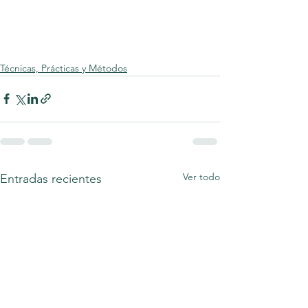
Técnicas, Prácticas y Métodos
Ver todo
Entradas recientes