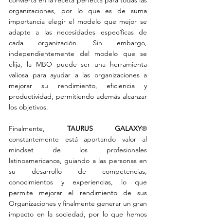
convierta en la receta perfecta para todas las 
organizaciones, por lo que es de suma 
importancia elegir el modelo que mejor se 
adapte a las necesidades específicas de 
cada organización. Sin embargo, 
independientemente del modelo que se 
elija, la MBO puede ser una herramienta 
valiosa para ayudar a las organizaciones a 
mejorar su rendimiento, eficiencia y 
productividad, permitiendo además alcanzar 
los objetivos.
Finalmente, 
TAURUS GALAXY
® 
constantemente está aportando valor al 
mindset de los profesionales 
latinoamericanos, guiando a las personas en 
su desarrollo de competencias, 
conocimientos y experiencias, lo que 
permite mejorar el rendimiento de sus 
Organizaciones y finalmente generar un gran 
impacto en la sociedad, por lo que hemos 