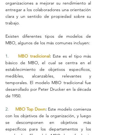
organizaciones a mejorar su rendimiento al 
entregar a los colaboradores una orientación 
clara y un sentido de propiedad sobre su 
trabajo.
Existen diferentes tipos de modelos de 
MBO, algunos de los más comunes incluyen:
1.     
MBO tradicional
:
Este es el tipo más 
básico de MBO, el cual se centra en el 
establecimiento de objetivos específicos, 
medibles, alcanzables, relevantes y 
temporales. El modelo MBO tradicional fue 
desarrollado por Peter Drucker en la década 
de 1950.
2.     
MBO Top Down
:
Este modelo comienza 
con los objetivos de la organización, y luego 
se descomponen en objetivos más 
específicos para los departamentos y los 