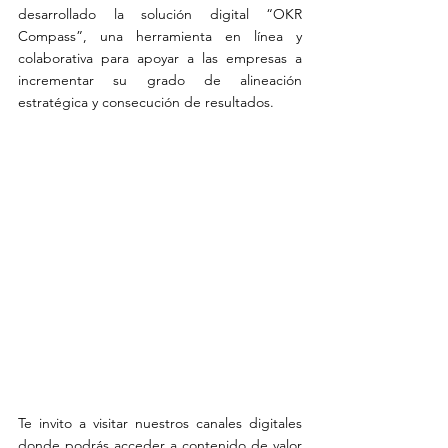
desarrollado la solución digital “OKR 
Compass”, una herramienta en línea y 
colaborativa para apoyar a las empresas a 
incrementar su grado de alineación 
estratégica y consecución de resultados.
Te invito a visitar nuestros canales digitales 
donde podrás acceder a contenido de valor 